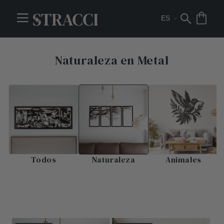
Naturaleza en Metal
Todos
Naturaleza
Animales