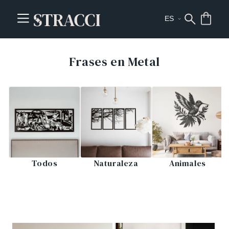
Frases en Metal
Todos
Naturaleza
Animales