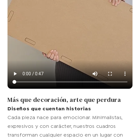
Más que decoración, arte que perdura
Diseños que cuentan historias
Cada pieza nace para emocionar. Minimalistas,
expresivos y con carácter, nuestros cuadros
transforman cualquier espacio en un lugar con