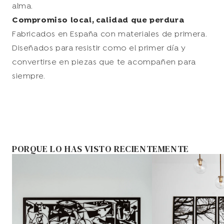
alma.
Compromiso local, calidad que perdura
Fabricados en España con materiales de primera.
Diseñados para resistir como el primer día y
convertirse en piezas que te acompañen para
siempre.
PORQUE LO HAS VISTO RECIENTEMENTE