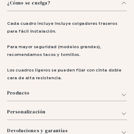
¿Cómo se cuelga?
Cada cuadro incluye Incluye colgadores traseros
para fácil instalación.
Para mayor seguridad (modelos grandes),
recomendamos tacos y tornillos.
Los cuadros ligeros se pueden fijar con cinta doble
cara de alta resistencia.
Producto
Personalización
Devoluciones y garantías