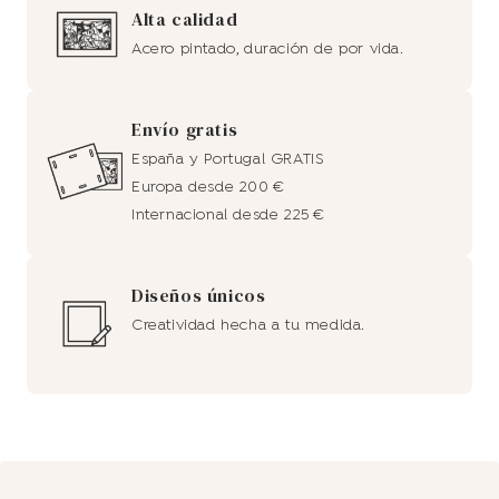
Alta calidad
Acero pintado, duración de por vida.
Envío gratis
España y Portugal GRATIS
Europa desde 200 €
Internacional desde 225 €
Diseños únicos
Creatividad hecha a tu medida.