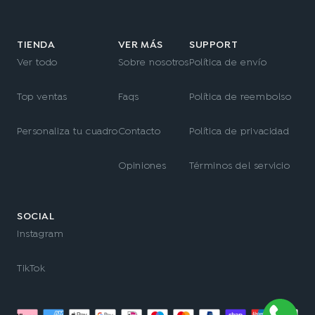
TIENDA
VER MÁS
SUPPORT
Ver todo
Sobre nosotros
Política de envío
Top ventas
Faqs
Política de reembolso
Personaliza tu cuadro
Contacto
Política de privacidad
Opiniones
Términos del servicio
SOCIAL
Instagram
TikTok