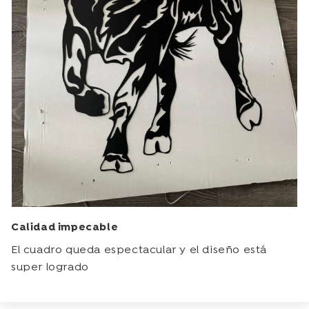
Calidad impecable
El cuadro queda espectacular y el diseño está
super logrado