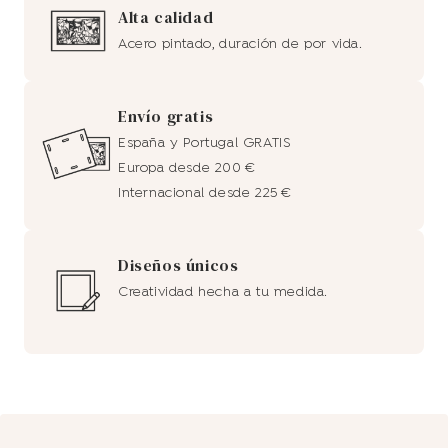
Alta calidad
Acero pintado, duración de por vida.
Envío gratis
España y Portugal GRATIS
Europa desde 200 €
Internacional desde 225 €
Diseños únicos
Creatividad hecha a tu medida.