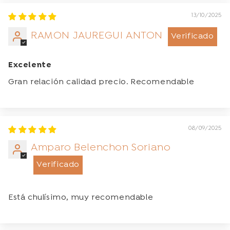
13/10/2025
RAMON JAUREGUI ANTON
Excelente
Gran relación calidad precio. Recomendable
08/09/2025
Amparo Belenchon Soriano
Está chulísimo, muy recomendable