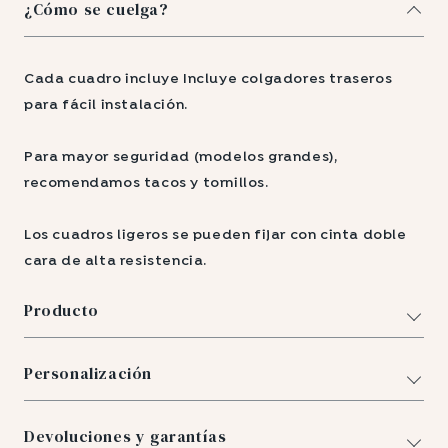
¿Cómo se cuelga?
Cada cuadro incluye Incluye colgadores traseros
para fácil instalación.
Para mayor seguridad (modelos grandes),
recomendamos tacos y tornillos.
Los cuadros ligeros se pueden fijar con cinta doble
cara de alta resistencia.
Producto
Personalización
Devoluciones y garantías