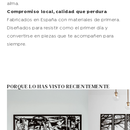
alma.
Back to Store
Compromiso local, calidad que perdura
Fabricados en España con materiales de primera.
Diseñados para resistir como el primer día y
convertirse en piezas que te acompañen para
siempre.
PORQUE LO HAS VISTO RECIENTEMENTE