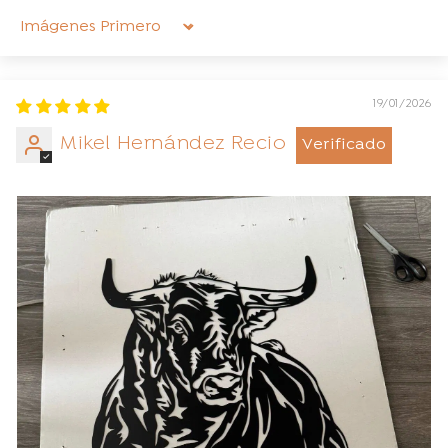
Sort by
19/01/2026
Mikel Hernández Recio