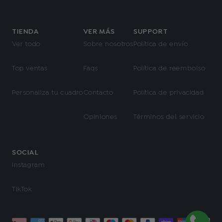
TIENDA
VER MÁS
SUPPORT
Ver todo
Sobre nosotros
Política de envío
Top ventas
Faqs
Política de reembolso
Personaliza tu cuadro
Contacto
Política de privacidad
Opiniones
Términos del servicio
SOCIAL
Instagram
TikTok