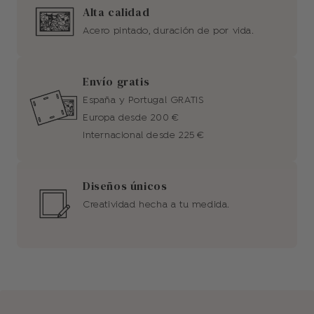
Alta calidad
Acero pintado, duración de por vida.
Envío gratis
España y Portugal GRATIS
Europa desde 200 €
Internacional desde 225 €
Diseños únicos
Creatividad hecha a tu medida.