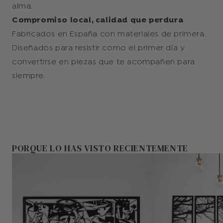
alma.
Compromiso local, calidad que perdura
Fabricados en España con materiales de primera.
Diseñados para resistir como el primer día y
convertirse en piezas que te acompañen para
siempre.
PORQUE LO HAS VISTO RECIENTEMENTE