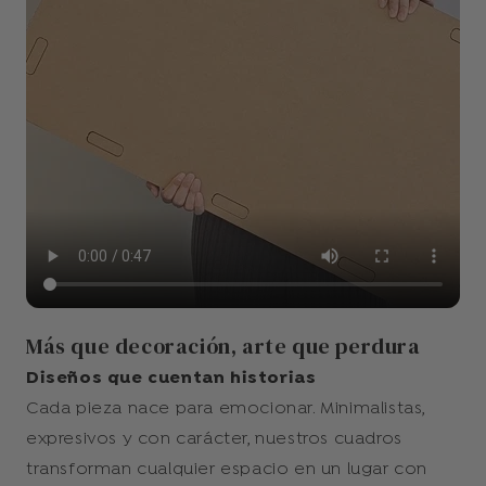
Más que decoración, arte que perdura
Diseños que cuentan historias
Cada pieza nace para emocionar. Minimalistas,
expresivos y con carácter, nuestros cuadros
transforman cualquier espacio en un lugar con