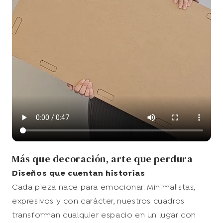
Más que decoración, arte que perdura
Diseños que cuentan historias
Cada pieza nace para emocionar. Minimalistas,
expresivos y con carácter, nuestros cuadros
transforman cualquier espacio en un lugar con