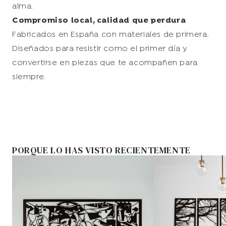
alma.
Compromiso local, calidad que perdura
Fabricados en España con materiales de primera.
Diseñados para resistir como el primer día y
convertirse en piezas que te acompañen para
siempre.
PORQUE LO HAS VISTO RECIENTEMENTE