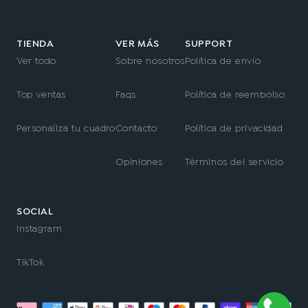
TIENDA
VER MÁS
SUPPORT
Ver todo
Sobre nosotros
Política de envío
Top ventas
Faqs
Política de reembolso
Personaliza tu cuadro
Contacto
Política de privacidad
Opiniones
Términos del servicio
SOCIAL
Instagram
TikTok