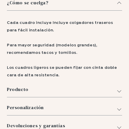
¿Cómo se cuelga?
Cada cuadro incluye Incluye colgadores traseros
para fácil instalación.
Para mayor seguridad (modelos grandes),
recomendamos tacos y tornillos.
Los cuadros ligeros se pueden fijar con cinta doble
cara de alta resistencia.
Producto
Personalización
Devoluciones y garantías