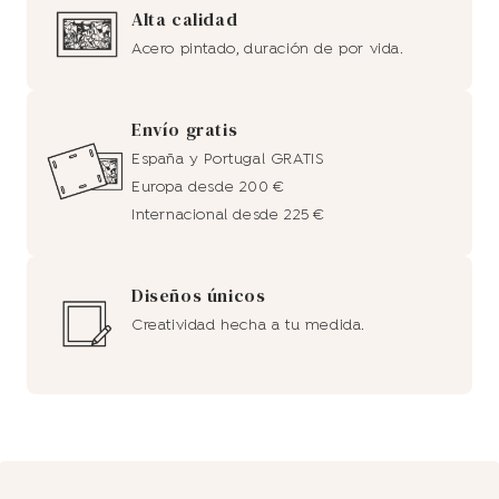
Alta calidad
Acero pintado, duración de por vida.
Envío gratis
España y Portugal GRATIS
Europa desde 200 €
Internacional desde 225 €
Diseños únicos
Creatividad hecha a tu medida.