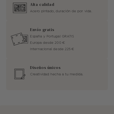
Alta calidad
Acero pintado, duración de por vida.
Envío gratis
España y Portugal GRATIS
Europa desde 200 €
Internacional desde 225 €
Diseños únicos
Creatividad hecha a tu medida.