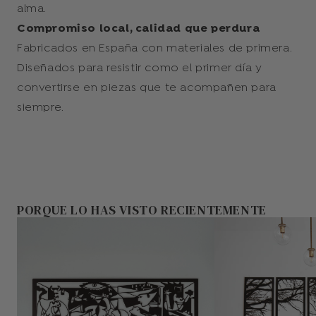
alma.
Compromiso local, calidad que perdura
Fabricados en España con materiales de primera.
Diseñados para resistir como el primer día y
convertirse en piezas que te acompañen para
siempre.
PORQUE LO HAS VISTO RECIENTEMENTE