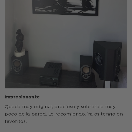
Impresionante
Queda muy original, precioso y sobresale muy
poco de la pared. Lo recomiendo. Ya os tengo en
favoritos.