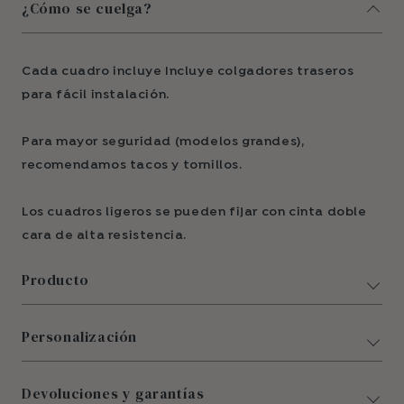
¿Cómo se cuelga?
Cada cuadro incluye Incluye colgadores traseros
para fácil instalación.
Para mayor seguridad (modelos grandes),
recomendamos tacos y tornillos.
Los cuadros ligeros se pueden fijar con cinta doble
cara de alta resistencia.
Producto
Personalización
Devoluciones y garantías