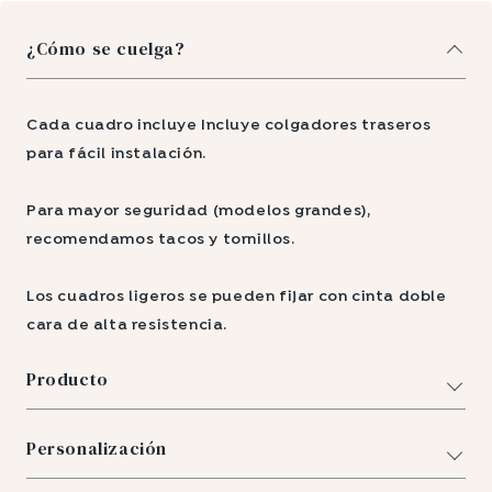
¿Cómo se cuelga?
Cada cuadro incluye Incluye colgadores traseros
para fácil instalación.
Para mayor seguridad (modelos grandes),
recomendamos tacos y tornillos.
Los cuadros ligeros se pueden fijar con cinta doble
cara de alta resistencia.
Producto
Personalización