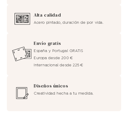
Alta calidad
Acero pintado, duración de por vida.
Envío gratis
España y Portugal GRATIS
Europa desde 200 €
Internacional desde 225 €
Diseños únicos
Creatividad hecha a tu medida.