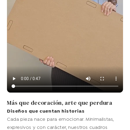
Más que decoración, arte que perdura
Diseños que cuentan historias
Cada pieza nace para emocionar. Minimalistas,
expresivos y con carácter, nuestros cuadros