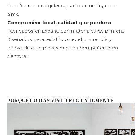
transforman cualquier espacio en un lugar con
alma.
Compromiso local, calidad que perdura
Fabricados en España con materiales de primera.
Diseñados para resistir como el primer día y
convertirse en piezas que te acompañen para
siempre.
PORQUE LO HAS VISTO RECIENTEMENTE