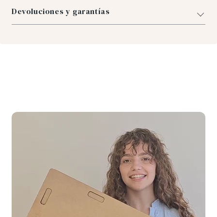
Devoluciones y garantías