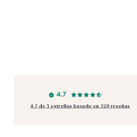
4.7
4.7 de 5 estrellas basado en 320 reseñas