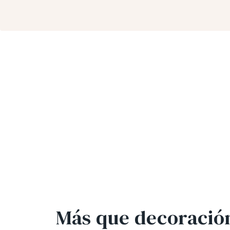
Más que decoración