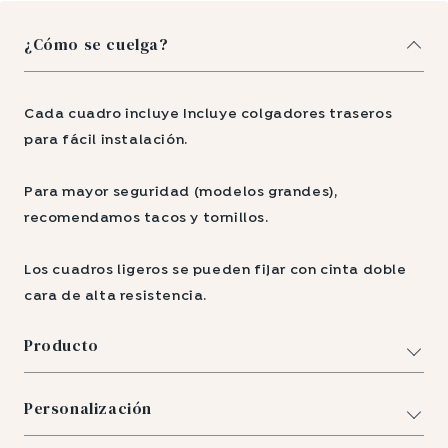
¿Cómo se cuelga?
Cada cuadro incluye Incluye colgadores traseros
para fácil instalación.
Para mayor seguridad (modelos grandes),
recomendamos tacos y tornillos.
Los cuadros ligeros se pueden fijar con cinta doble
cara de alta resistencia.
Producto
Personalización