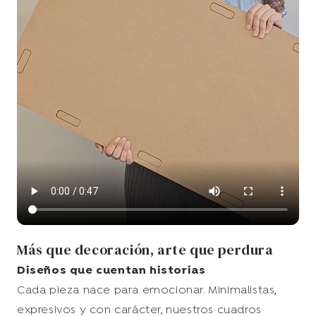
Más que decoración, arte que perdura
Diseños que cuentan historias
Cada pieza nace para emocionar. Minimalistas,
expresivos y con carácter, nuestros cuadros