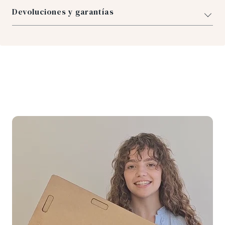
Devoluciones y garantías