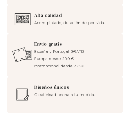
Alta calidad
Acero pintado, duración de por vida.
Envío gratis
España y Portugal GRATIS
Europa desde 200 €
Internacional desde 225 €
Diseños únicos
Creatividad hecha a tu medida.