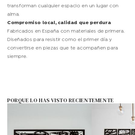
transforman cualquier espacio en un lugar con
alma.
Compromiso local, calidad que perdura
Fabricados en España con materiales de primera.
Diseñados para resistir como el primer día y
convertirse en piezas que te acompañen para
siempre.
PORQUE LO HAS VISTO RECIENTEMENTE