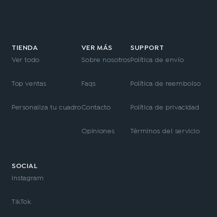
TIENDA
VER MÁS
SUPPORT
Ver todo
Sobre nosotros
Política de envío
Top ventas
Faqs
Política de reembolso
Personaliza tu cuadro
Contacto
Política de privacidad
Opiniones
Términos del servicio
SOCIAL
Instagram
TikTok