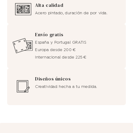
Alta calidad
Acero pintado, duración de por vida.
Envío gratis
España y Portugal GRATIS
Europa desde 200 €
Internacional desde 225 €
Diseños únicos
Creatividad hecha a tu medida.