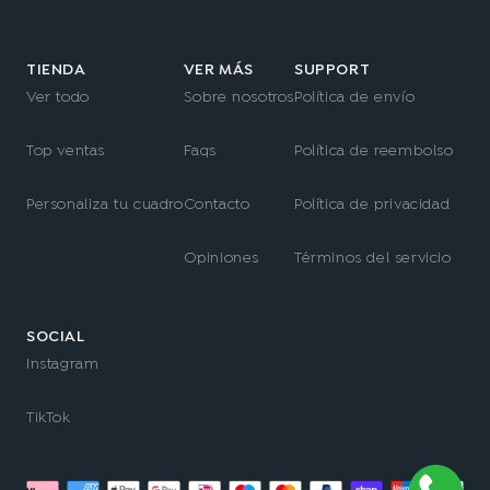
TIENDA
VER MÁS
SUPPORT
Ver todo
Sobre nosotros
Política de envío
Top ventas
Faqs
Política de reembolso
Personaliza tu cuadro
Contacto
Política de privacidad
Opiniones
Términos del servicio
SOCIAL
Instagram
TikTok