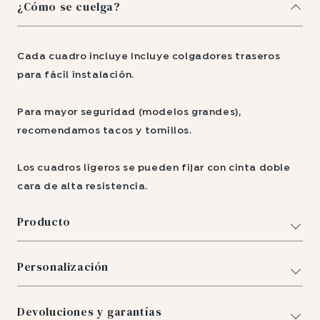
¿Cómo se cuelga?
Cada cuadro incluye Incluye colgadores traseros
para fácil instalación.
Para mayor seguridad (modelos grandes),
recomendamos tacos y tornillos.
Los cuadros ligeros se pueden fijar con cinta doble
cara de alta resistencia.
Producto
Personalización
Devoluciones y garantías