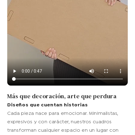
Más que decoración, arte que perdura
Diseños que cuentan historias
Cada pieza nace para emocionar. Minimalistas,
expresivos y con carácter, nuestros cuadros
transforman cualquier espacio en un lugar con