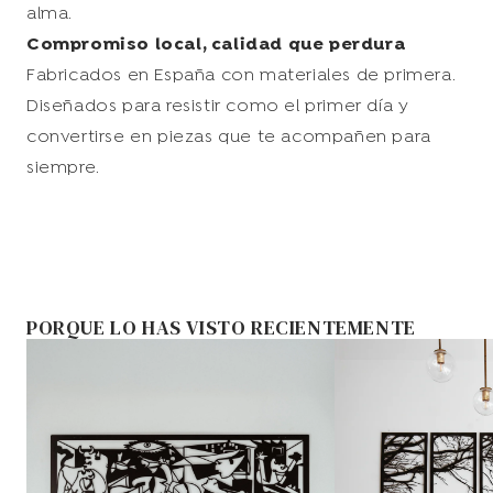
alma.
Compromiso local, calidad que perdura
Fabricados en España con materiales de primera.
Diseñados para resistir como el primer día y
convertirse en piezas que te acompañen para
siempre.
PORQUE LO HAS VISTO RECIENTEMENTE