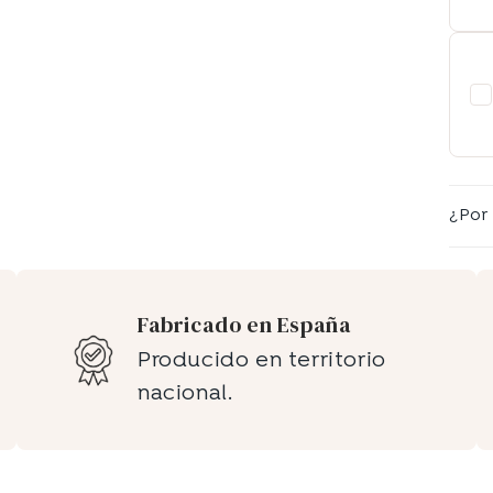
¿Por
Fabricado en España
Producido en territorio
nacional.