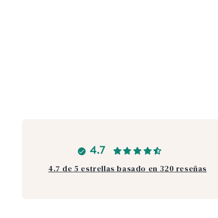
4.7
4.7 de 5 estrellas basado en 320 reseñas