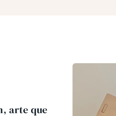
, arte que