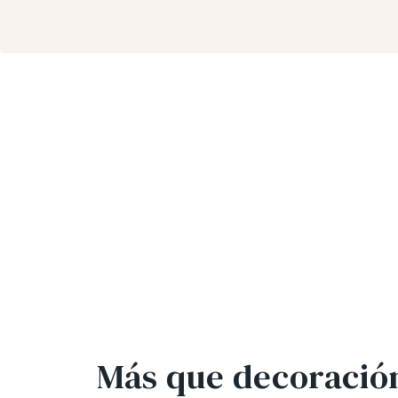
Más que decoración