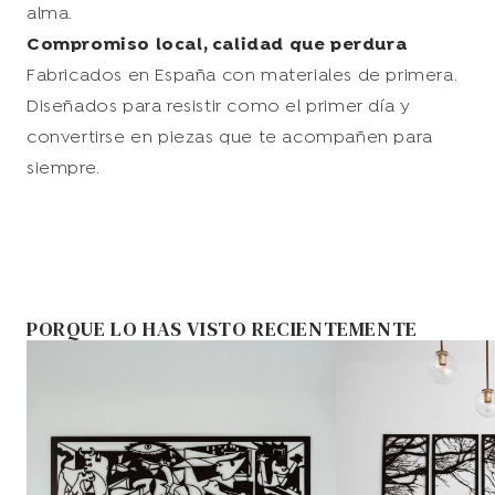
alma.
Compromiso local, calidad que perdura
Fabricados en España con materiales de primera.
Diseñados para resistir como el primer día y
convertirse en piezas que te acompañen para
siempre.
PORQUE LO HAS VISTO RECIENTEMENTE