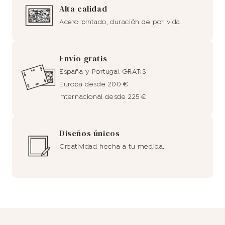
Alta calidad
Acero pintado, duración de por vida.
Envío gratis
España y Portugal GRATIS
Europa desde 200 €
Internacional desde 225 €
Diseños únicos
Creatividad hecha a tu medida.