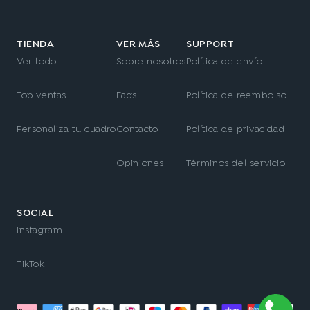
TIENDA
VER MÁS
SUPPORT
Ver todo
Sobre nosotros
Política de envío
Top ventas
Faqs
Política de reembolso
Personaliza tu cuadro
Contacto
Política de privacidad
Opiniones
Términos del servicio
SOCIAL
Instagram
TikTok