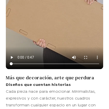
Más que decoración, arte que perdura
Diseños que cuentan historias
Cada pieza nace para emocionar. Minimalistas,
expresivos y con carácter, nuestros cuadros
transforman cualquier espacio en un lugar con