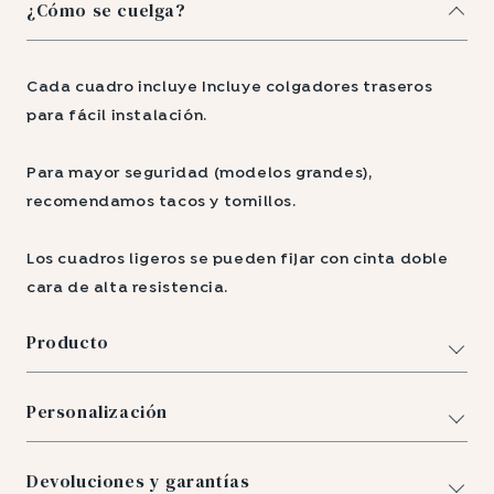
¿Cómo se cuelga?
Cada cuadro incluye Incluye colgadores traseros
para fácil instalación.
Para mayor seguridad (modelos grandes),
recomendamos tacos y tornillos.
Los cuadros ligeros se pueden fijar con cinta doble
cara de alta resistencia.
Producto
Personalización
Devoluciones y garantías