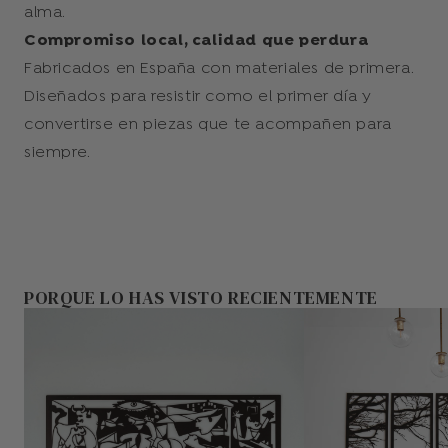
alma.
Compromiso local, calidad que perdura
Fabricados en España con materiales de primera.
Diseñados para resistir como el primer día y
convertirse en piezas que te acompañen para
siempre.
PORQUE LO HAS VISTO RECIENTEMENTE