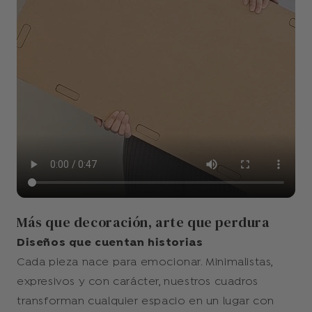
Más que decoración, arte que perdura
Diseños que cuentan historias
Cada pieza nace para emocionar. Minimalistas,
expresivos y con carácter, nuestros cuadros
transforman cualquier espacio en un lugar con