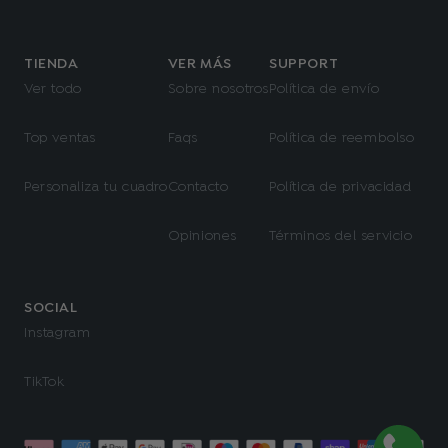
TIENDA
VER MÁS
SUPPORT
Ver todo
Sobre nosotros
Política de envío
Top ventas
Faqs
Política de reembolso
Personaliza tu cuadro
Contacto
Política de privacidad
Opiniones
Términos del servicio
SOCIAL
Instagram
TikTok