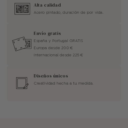
Alta calidad
Acero pintado, duración de por vida.
Envío gratis
España y Portugal GRATIS
Europa desde 200 €
Internacional desde 225 €
Diseños únicos
Creatividad hecha a tu medida.