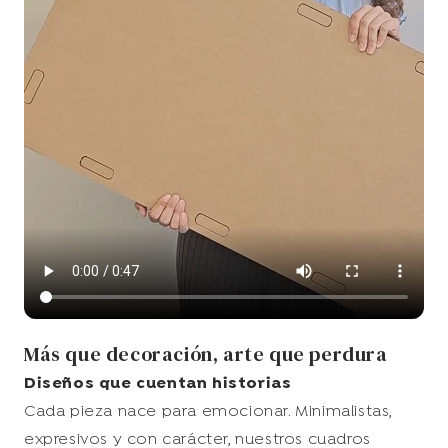
Más que decoración, arte que perdura
Diseños que cuentan historias
Cada pieza nace para emocionar. Minimalistas,
expresivos y con carácter, nuestros cuadros