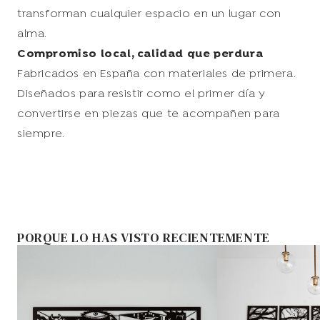
transforman cualquier espacio en un lugar con
alma.
Compromiso local, calidad que perdura
Fabricados en España con materiales de primera.
Diseñados para resistir como el primer día y
convertirse en piezas que te acompañen para
siempre.
PORQUE LO HAS VISTO RECIENTEMENTE