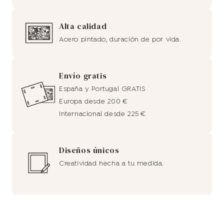
Alta calidad
Acero pintado, duración de por vida.
Envío gratis
España y Portugal GRATIS
Europa desde 200 €
Internacional desde 225 €
Diseños únicos
Creatividad hecha a tu medida.