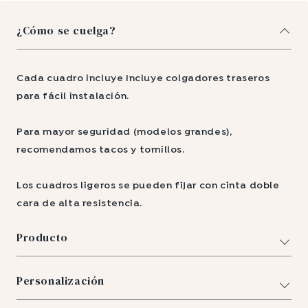
¿Cómo se cuelga?
Cada cuadro incluye Incluye colgadores traseros
para fácil instalación.
Para mayor seguridad (modelos grandes),
recomendamos tacos y tornillos.
Los cuadros ligeros se pueden fijar con cinta doble
cara de alta resistencia.
Producto
Personalización