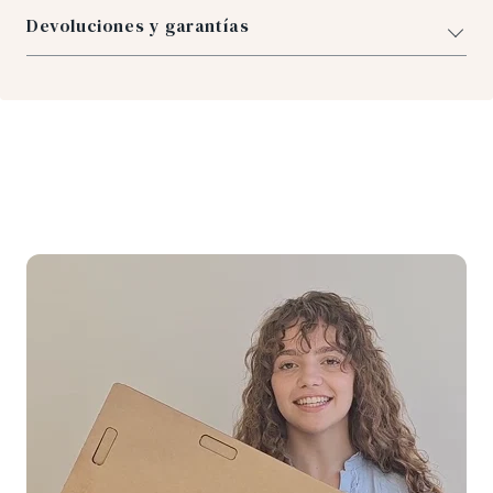
Devoluciones y garantías