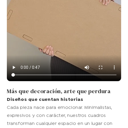
Más que decoración, arte que perdura
Diseños que cuentan historias
Cada pieza nace para emocionar. Minimalistas,
expresivos y con carácter, nuestros cuadros
transforman cualquier espacio en un lugar con