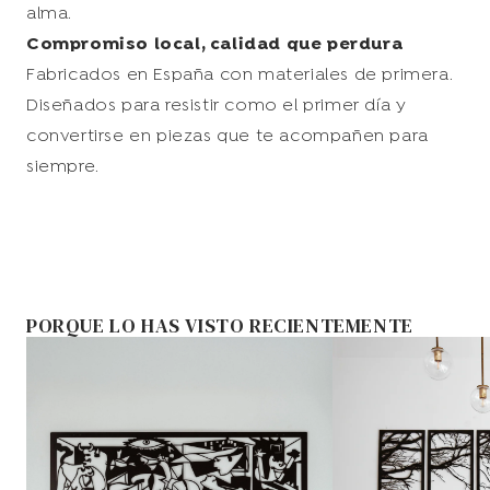
alma.
Compromiso local, calidad que perdura
Fabricados en España con materiales de primera.
Diseñados para resistir como el primer día y
convertirse en piezas que te acompañen para
siempre.
PORQUE LO HAS VISTO RECIENTEMENTE