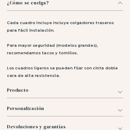
¿Cómo se cuelga?
Cada cuadro incluye Incluye colgadores traseros
para fácil instalación.
Para mayor seguridad (modelos grandes),
recomendamos tacos y tornillos.
Los cuadros ligeros se pueden fijar con cinta doble
cara de alta resistencia.
Producto
Personalización
Devoluciones y garantías