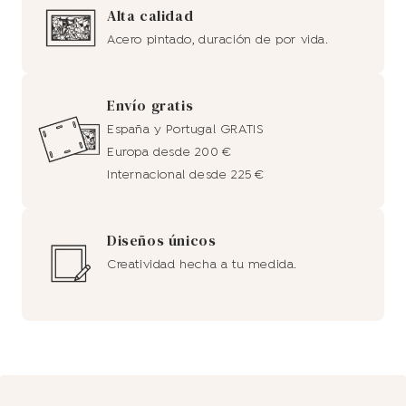
Alta calidad
Acero pintado, duración de por vida.
Envío gratis
España y Portugal GRATIS
Europa desde 200 €
Internacional desde 225 €
Diseños únicos
Creatividad hecha a tu medida.