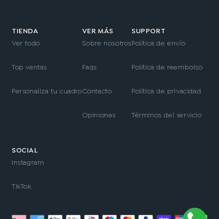
TIENDA
VER MÁS
SUPPORT
Ver todo
Sobre nosotros
Política de envío
Top ventas
Faqs
Política de reembolso
Personaliza tu cuadro
Contacto
Política de privacidad
Opiniones
Términos del servicio
SOCIAL
Instagram
TikTok