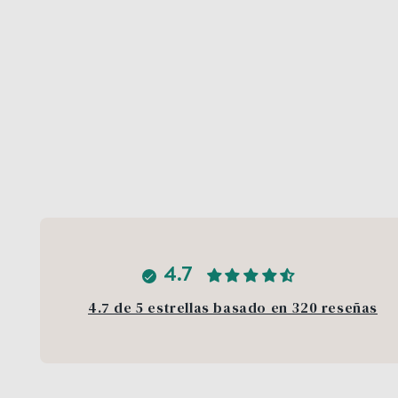
4.7
4.7 de 5 estrellas basado en 320 reseñas