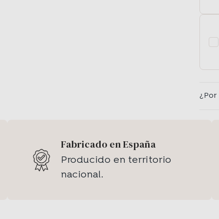
¿Por
Fabricado en España
Producido en territorio
nacional.