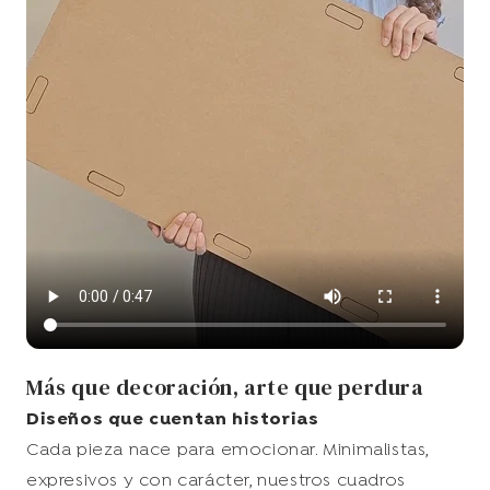
Más que decoración, arte que perdura
Diseños que cuentan historias
Cada pieza nace para emocionar. Minimalistas,
expresivos y con carácter, nuestros cuadros