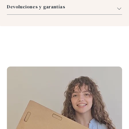
Devoluciones y garantías