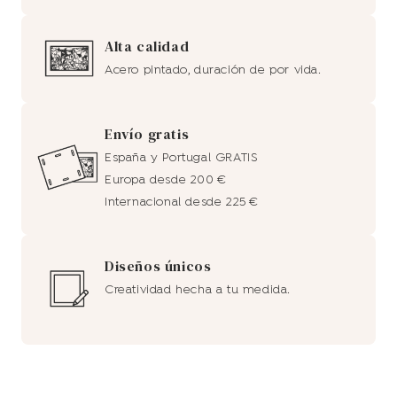
Alta calidad
Acero pintado, duración de por vida.
Envío gratis
España y Portugal GRATIS
Europa desde 200 €
Internacional desde 225 €
Diseños únicos
Creatividad hecha a tu medida.