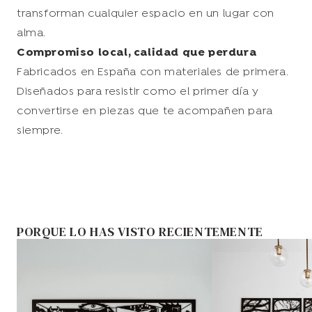
transforman cualquier espacio en un lugar con
alma.
Compromiso local, calidad que perdura
Fabricados en España con materiales de primera.
Diseñados para resistir como el primer día y
convertirse en piezas que te acompañen para
siempre.
PORQUE LO HAS VISTO RECIENTEMENTE