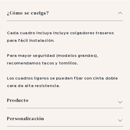
¿Cómo se cuelga?
Cada cuadro incluye Incluye colgadores traseros
para fácil instalación.
Para mayor seguridad (modelos grandes),
recomendamos tacos y tornillos.
Los cuadros ligeros se pueden fijar con cinta doble
cara de alta resistencia.
Producto
Personalización