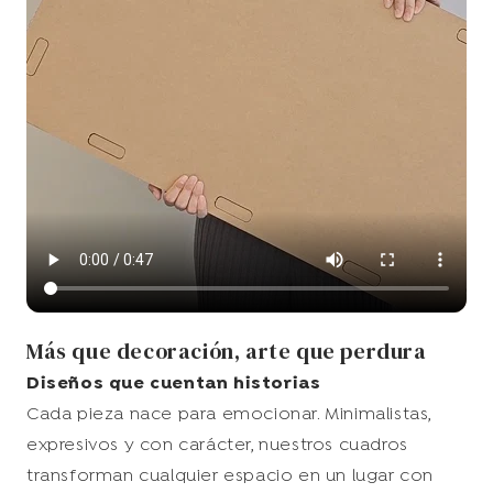
Más que decoración, arte que perdura
Diseños que cuentan historias
Cada pieza nace para emocionar. Minimalistas,
expresivos y con carácter, nuestros cuadros
transforman cualquier espacio en un lugar con