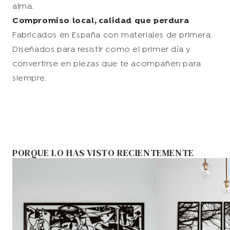
alma.
Compromiso local, calidad que perdura
Fabricados en España con materiales de primera.
Diseñados para resistir como el primer día y
convertirse en piezas que te acompañen para
siempre.
PORQUE LO HAS VISTO RECIENTEMENTE