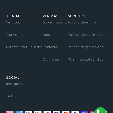
TIENDA
VER MÁS
SUPPORT
Ver todo
Sobre nosotros
Política de envío
Top ventas
Faqs
Política de reembolso
Personaliza tu cuadro
Contacto
Política de privacidad
Opiniones
Términos del servicio
SOCIAL
Instagram
TikTok