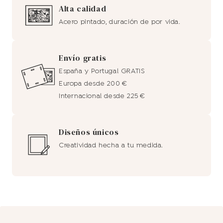
Alta calidad
Acero pintado, duración de por vida.
Envío gratis
España y Portugal GRATIS
Europa desde 200 €
Internacional desde 225 €
Diseños únicos
Creatividad hecha a tu medida.