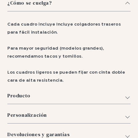
¿Cómo se cuelga?
Cada cuadro incluye Incluye colgadores traseros
para fácil instalación.
Para mayor seguridad (modelos grandes),
recomendamos tacos y tornillos.
Los cuadros ligeros se pueden fijar con cinta doble
cara de alta resistencia.
Producto
Personalización
Devoluciones y garantías